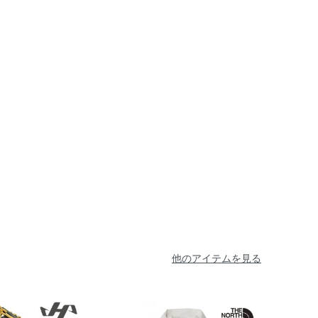
他のアイテムを見る