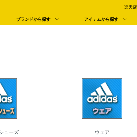
楽天店
ブランドから探す
アイテムから探す
シューズ
ウェア