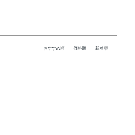
おすすめ順
価格順
新着順