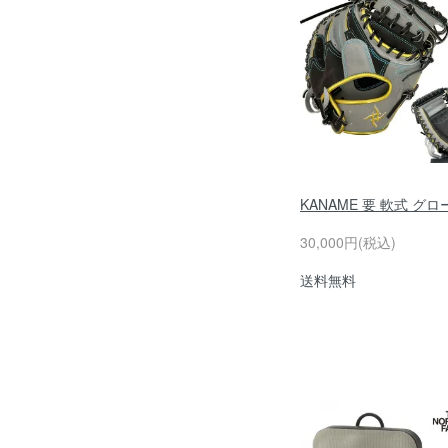
KANAME 要 軟式 グロ
30,000円(税込)
送料無料