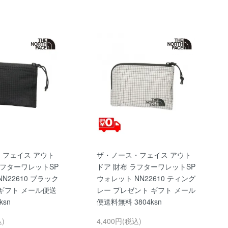
・フェイス アウト
ザ・ノース・フェイス アウト
ラフターワレットSP
ドア 財布 ラフターワレットSP
N22610 ブラック
ウォレット NN22610 ティング
ギフト メール便送
レー プレゼント ギフト メール
ksn
便送料無料 3804ksn
込)
4,400円(税込)