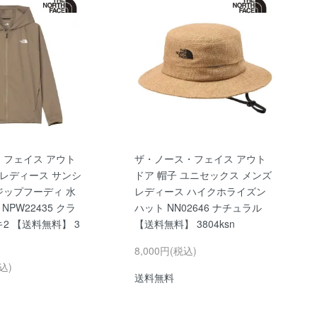
・フェイス アウト
ザ・ノース・フェイス アウト
 レディース サンシ
ドア 帽子 ユニセックス メンズ
ジップフーディ 水
レディース ハイクホライズン
NPW22435 クラ
ハット NN02646 ナチュラル
2 【送料無料】 3
【送料無料】 3804ksn
8,000円(税込)
込)
送料無料