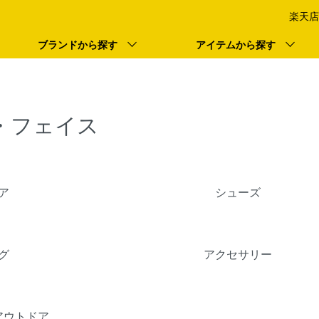
楽天店
ブランドから探す
アイテムから探す
・フェイス
ア
シューズ
グ
アクセサリー
アウトドア