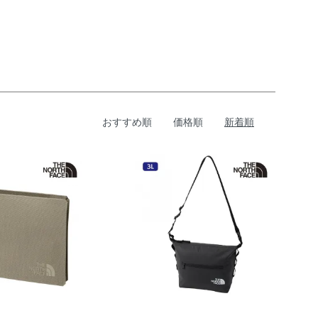
おすすめ順
価格順
新着順