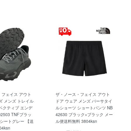
・フェイス アウト
ザ・ノース・フェイス アウト
ズ メンズ トレイル
ドア ウェア メンズ バーサタイ
ベクティブ エンデ
ルショーツ ショートパンツ NB
2503 TNFブラッ
42630 ブラック×ブラック メー
シートグレー 【送
ル便送料無料 3804ksn
4ksn