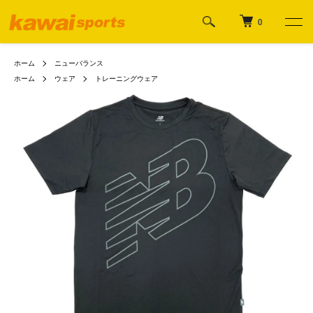
0
ホーム
ニューバランス
ホーム
ウェア
トレーニングウェア