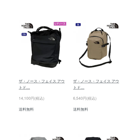
ザ・ノース・フェイス アウ
ザ・ノース・フェイス アウ
トド…
トド…
14,100円(税込)
6,540円(税込)
送料無料
送料無料