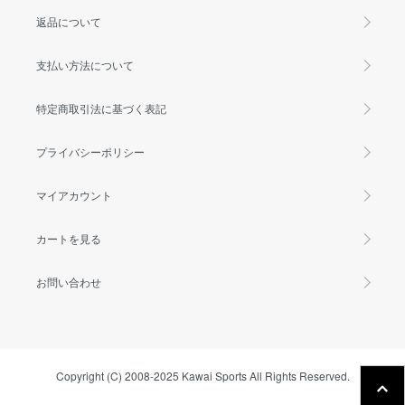
返品について
支払い方法について
特定商取引法に基づく表記
プライバシーポリシー
マイアカウント
カートを見る
お問い合わせ
Copyright (C) 2008-2025 Kawai Sports All Rights Reserved.