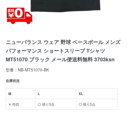
ニューバランス ウェア 野球 ベースボール メンズ
パフォーマンス ショートスリーブ Tシャツ
MT51070 ブラック メール便送料無料 3703ksn
型番：NB-MT51070-BK
在庫状況