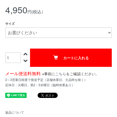
4,950
円(税込）
サイズ
カートに入れる
メール便送料無料
※事前に
こちら
をご確認ください。
2～3営業日程度で発送予定（店舗休業日、欠品時を除く）
定休日：火曜日、第2・3水曜日（臨時休業あり）
返品について