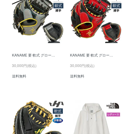
KANAME 要 軟式 グロー…
KANAME 要 軟式 グロー…
30,000円(税込)
30,000円(税込)
送料無料
送料無料