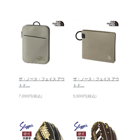
ザ・ノース・フェイス アウ
ザ・ノース・フェイス アウ
トド…
トド…
7,000円(税込)
5,500円(税込)