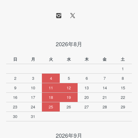
2026年8月
日
月
火
水
木
金
土
1
2
3
4
5
6
7
8
9
10
11
12
13
14
15
16
17
18
19
20
21
22
23
24
25
26
27
28
29
30
31
2026年9月