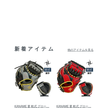
新着アイテム
他のアイテムを見る
KANAME 要 軟式 グロー…
KANAME 要 軟式 グロー…