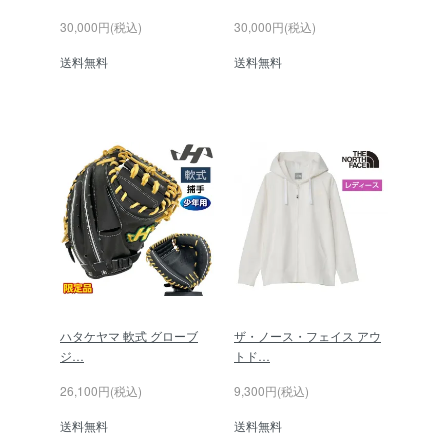
30,000円(税込)
30,000円(税込)
送料無料
送料無料
ハタケヤマ 軟式 グローブ
ザ・ノース・フェイス アウ
ジ…
トド…
26,100円(税込)
9,300円(税込)
送料無料
送料無料