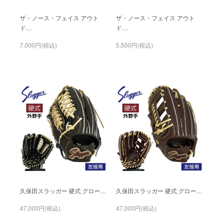
ザ・ノース・フェイス アウト
ザ・ノース・フェイス アウト
ド…
ド…
7,000円(税込)
5,500円(税込)
久保田スラッガー 硬式 グロー…
久保田スラッガー 硬式 グロー…
47,000円(税込)
47,000円(税込)