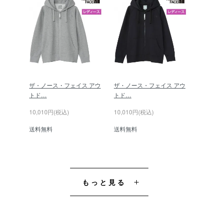
ザ・ノース・フェイス アウ
ザ・ノース・フェイス アウ
トド…
トド…
10,010円(税込)
10,010円(税込)
送料無料
送料無料
もっと見る