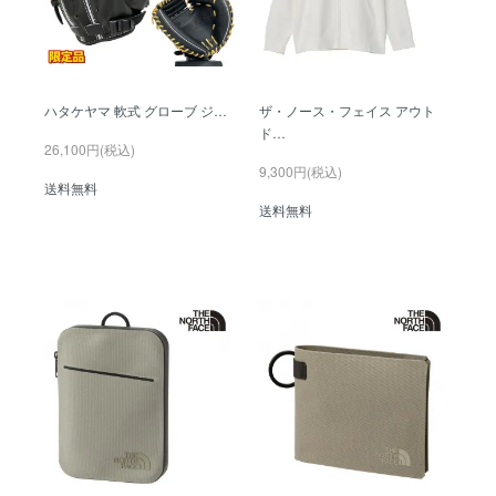
ハタケヤマ 軟式 グローブ ジ…
ザ・ノース・フェイス アウト
ド…
26,100円(税込)
9,300円(税込)
送料無料
送料無料