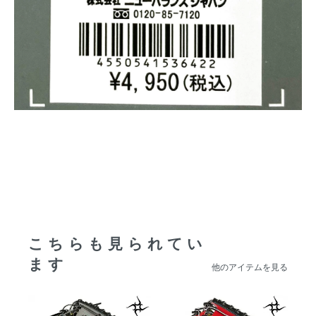
こちらも見られてい
ます
他のアイテムを見る