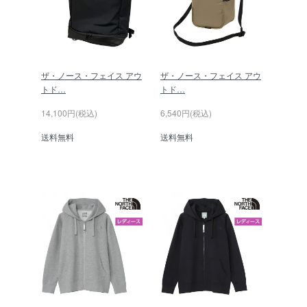
ザ・ノース・フェイス アウ
ザ・ノース・フェイス アウ
トド…
トド…
14,100円(税込)
6,540円(税込)
送料無料
送料無料