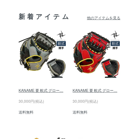
新着アイテム
他のアイテムを見る
KANAME 要 軟式 グロー…
KANAME 要 軟式 グロー…
30,000円(税込)
30,000円(税込)
送料無料
送料無料