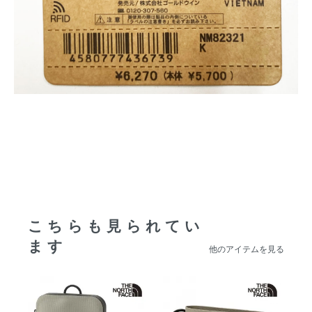
こちらも見られてい
ます
他のアイテムを見る