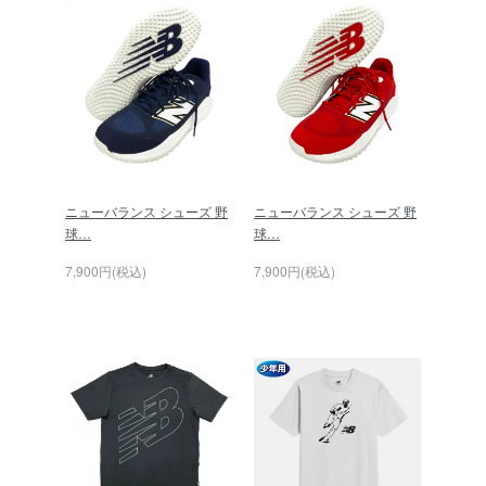
ニューバランス シューズ 野
ニューバランス シューズ 野
球…
球…
7,900円(税込)
7,900円(税込)