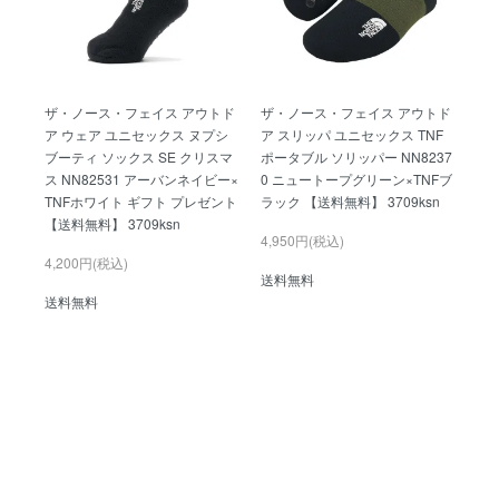
ザ・ノース・フェイス アウトド
ザ・ノース・フェイス アウトド
ア ウェア ユニセックス ヌプシ
ア スリッパ ユニセックス TNF
ブーティ ソックス SE クリスマ
ポータブル ソリッパー NN8237
ス NN82531 アーバンネイビー×
0 ニュートープグリーン×TNFブ
TNFホワイト ギフト プレゼント
ラック 【送料無料】 3709ksn
【送料無料】 3709ksn
4,950円(税込)
4,200円(税込)
送料無料
送料無料