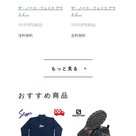
ザ・ノース・フェイス アウ
ザ・ノース・フェイス アウ
トド…
トド…
10,010円(税込)
10,010円(税込)
送料無料
送料無料
もっと見る
おすすめ商品