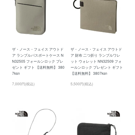
ザ・ノース・フェイス アウトド
ザ・ノース・フェイス アウトド
ア ランブルパスポートケース N
ア 財布 二つ折り ランブルワレ
N32505 フォールンロック プレ
ット ウォレット NN32509 フォ
ゼント ギフト 【送料無料】 380
ールンロック プレゼント ギフト
7ksn
【送料無料】 3807ksn
7,000円(税込)
5,500円(税込)