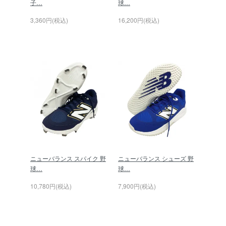
子…
球…
3,360円(税込)
16,200円(税込)
ニューバランス スパイク 野
ニューバランス シューズ 野
球…
球…
10,780円(税込)
7,900円(税込)