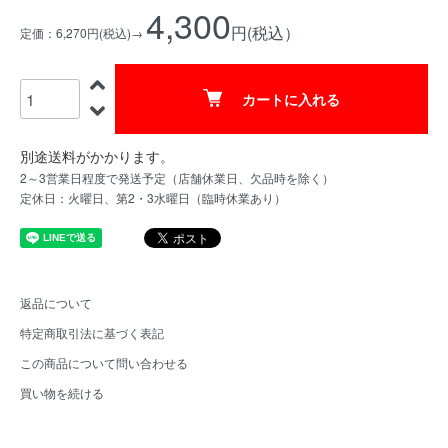
4,300
円(税込）
定価：6,270円(税込)→
カートに入れる
別途送料がかかります。
2～3営業日程度で発送予定（店舗休業日、欠品時を除く）
定休日：火曜日、第2・3水曜日（臨時休業あり）
返品について
特定商取引法に基づく表記
この商品について問い合わせる
買い物を続ける