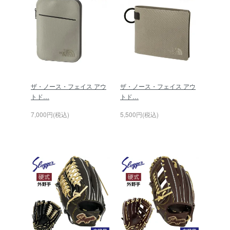
ザ・ノース・フェイス アウ
ザ・ノース・フェイス アウ
トド…
トド…
7,000円(税込)
5,500円(税込)