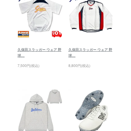
久保田スラッガー ウェア 野
久保田スラッガー ウェア 野
球…
球…
7,500円(税込)
8,800円(税込)