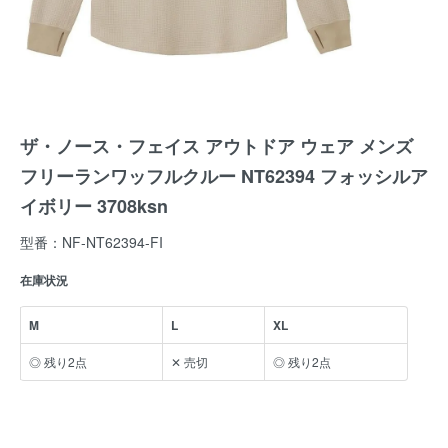
ザ・ノース・フェイス アウトドア ウェア メンズ
フリーランワッフルクルー NT62394 フォッシルア
イボリー 3708ksn
型番：NF-NT62394-FI
在庫状況