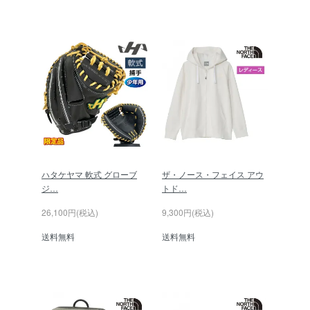
ハタケヤマ 軟式 グローブ
ザ・ノース・フェイス アウ
ジ…
トド…
26,100円(税込)
9,300円(税込)
送料無料
送料無料