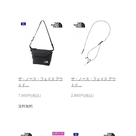
ザ・ノース・フェイス アウ
ザ・ノース・フェイス アウ
トド…
トド…
7,000円(税込)
2,860円(税込)
送料無料