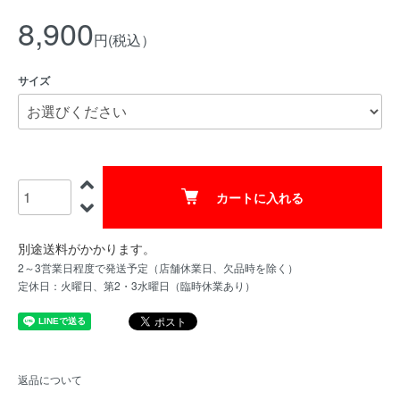
8,900
円(税込）
サイズ
カートに入れる
別途送料がかかります。
2～3営業日程度で発送予定（店舗休業日、欠品時を除く）
定休日：火曜日、第2・3水曜日（臨時休業あり）
返品について