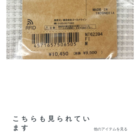
こちらも見られてい
ます
他のアイテムを見る