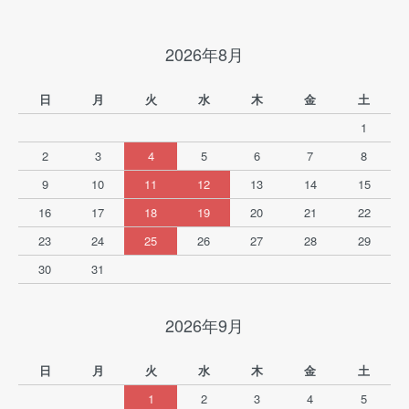
2026年8月
日
月
火
水
木
金
土
1
2
3
4
5
6
7
8
9
10
11
12
13
14
15
16
17
18
19
20
21
22
23
24
25
26
27
28
29
30
31
2026年9月
日
月
火
水
木
金
土
1
2
3
4
5