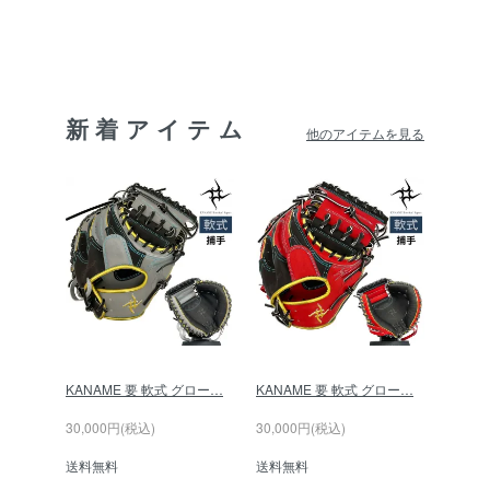
新着アイテム
他のアイテムを見る
KANAME 要 軟式 グロー…
KANAME 要 軟式 グロー…
30,000円(税込)
30,000円(税込)
送料無料
送料無料