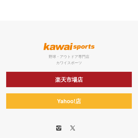
野球・アウトドア専門店
カワイスポーツ
楽天市場店
Yahoo!店