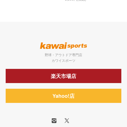
野球・アウトドア専門店
カワイスポーツ
楽天市場店
Yahoo!店