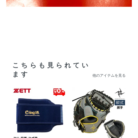
こちらも見られてい
ます
他のアイテムを見る