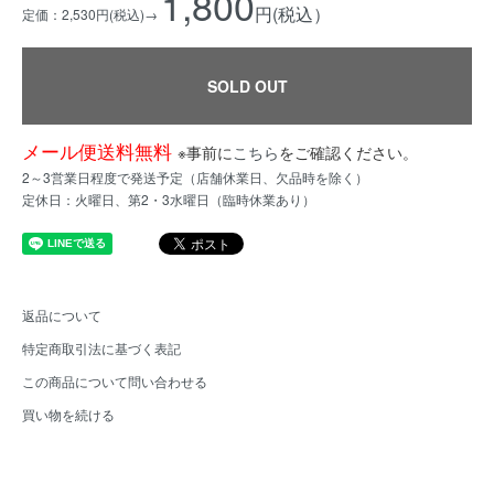
1,800
円(税込）
定価：2,530円(税込)→
SOLD OUT
メール便送料無料
※事前に
こちら
をご確認ください。
2～3営業日程度で発送予定（店舗休業日、欠品時を除く）
定休日：火曜日、第2・3水曜日（臨時休業あり）
返品について
特定商取引法に基づく表記
この商品について問い合わせる
買い物を続ける