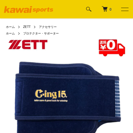
0
ホーム
ZETT
アクセサリー
ホーム
プロテクター・サポーター