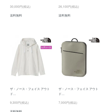
30,000円(税込)
26,100円(税込)
送料無料
送料無料
ザ・ノース・フェイス アウト
ザ・ノース・フェイス アウト
ド…
ド…
9,300円(税込)
7,000円(税込)
送料無料