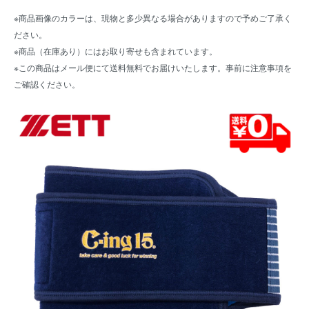
※商品画像のカラーは、現物と多少異なる場合がありますので予めご了承く
ださい。
※商品（在庫あり）にはお取り寄せも含まれています。
※この商品はメール便にて送料無料でお届けいたします。事前に
注意事項
を
ご確認ください。