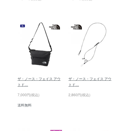
ザ・ノース・フェイス アウ
ザ・ノース・フェイス アウ
トド…
トド…
7,000円(税込)
2,860円(税込)
送料無料