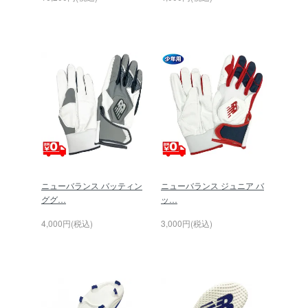
ニューバランス バッティン
ニューバランス ジュニア バ
ググ…
ッ…
4,000円(税込)
3,000円(税込)