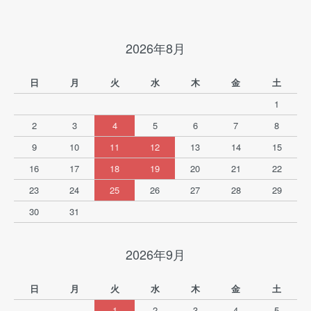
2026年8月
日
月
火
水
木
金
土
1
2
3
4
5
6
7
8
9
10
11
12
13
14
15
16
17
18
19
20
21
22
23
24
25
26
27
28
29
30
31
2026年9月
日
月
火
水
木
金
土
1
2
3
4
5