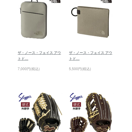
ザ・ノース・フェイス アウ
ザ・ノース・フェイス アウ
トド…
トド…
7,000円(税込)
5,500円(税込)