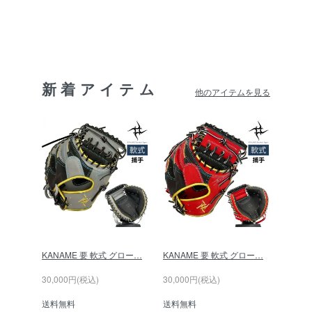
新着アイテム
他のアイテムを見る
KANAME 要 軟式 グロー…
KANAME 要 軟式 グロー…
30,000円(税込)
30,000円(税込)
送料無料
送料無料