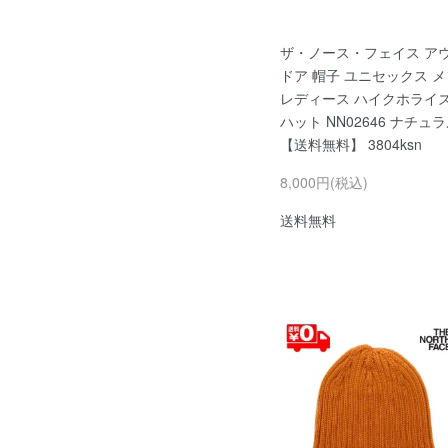
ザ・ノース・フェイス ア
ドア 帽子 ユニセックス 
レディース ハイクホライ
ハット NN02646 ナチュ
【送料無料】 3804ksn
8,000円(税込)
送料無料