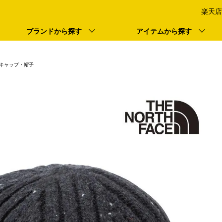
楽天店
ブランドから探す
アイテムから探す
キャップ・帽子