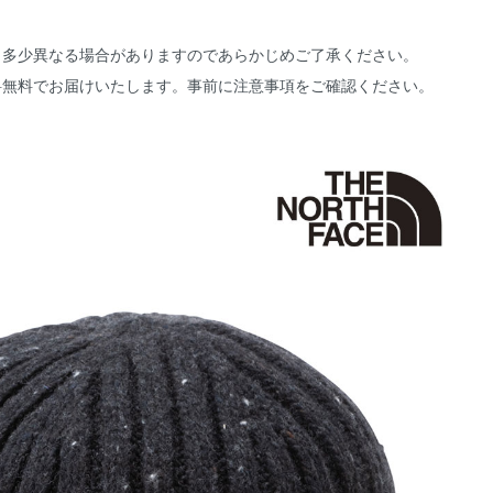
と多少異なる場合がありますのであらかじめご了承ください。
料無料でお届けいたします。事前に
注意事項
をご確認ください。