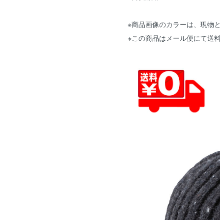
※商品画像のカラーは、現物
※この商品はメール便にて送