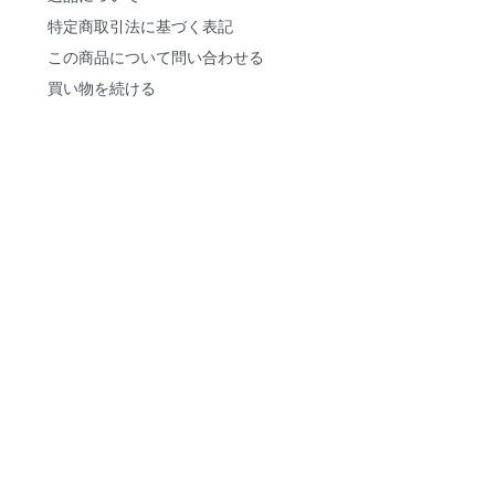
特定商取引法に基づく表記
この商品について問い合わせる
買い物を続ける