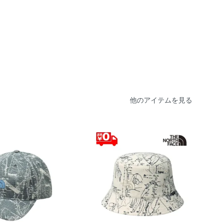
他のアイテムを見る