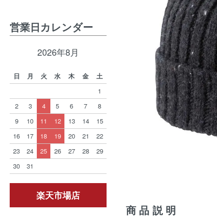
営業日カレンダー
2026年8月
日
月
火
水
木
金
土
1
2
3
4
5
6
7
8
9
10
11
12
13
14
15
16
17
18
19
20
21
22
23
24
25
26
27
28
29
30
31
楽天市場店
商品説明