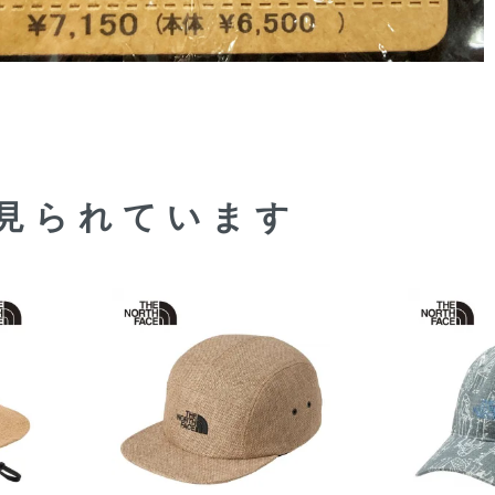
見られています