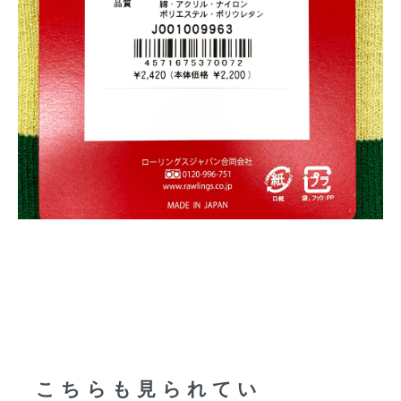
こちらも見られてい