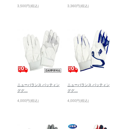
3,500円(税込)
3,360円(税込)
ニューバランス バッティン
ニューバランス バッティン
ググ…
ググ…
4,000円(税込)
4,000円(税込)