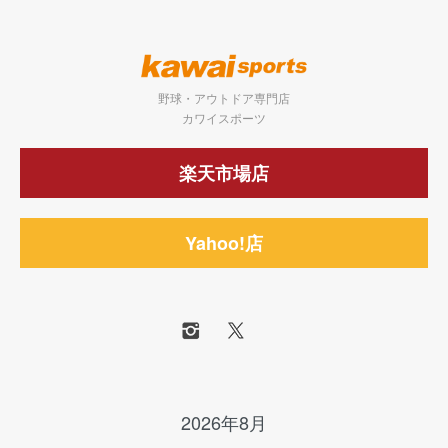
野球・アウトドア専門店
カワイスポーツ
楽天市場店
Yahoo!店
2026年8月