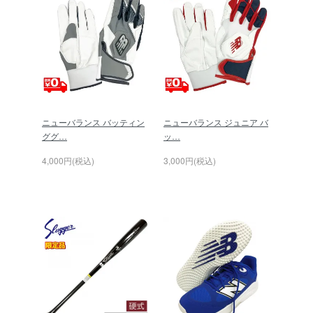
ニューバランス バッティン
ニューバランス ジュニア バ
ググ…
ッ…
4,000円(税込)
3,000円(税込)