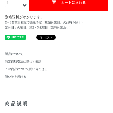
カートに入れる
別途送料がかかります。
2～3営業日程度で発送予定（店舗休業日、欠品時を除く）
定休日：火曜日、第2・3水曜日（臨時休業あり）
返品について
特定商取引法に基づく表記
この商品について問い合わせる
買い物を続ける
商品説明