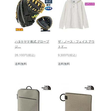
ハタケヤマ 軟式 グローブ
ザ・ノース・フェイス アウ
ジ…
トド…
26,100円(税込)
9,300円(税込)
送料無料
送料無料