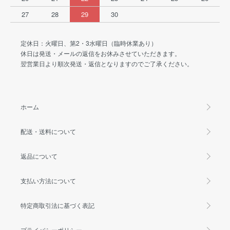
27
28
29
30
定休日：火曜日、第2・3水曜日（臨時休業あり）
休日は発送・メールの返信をお休みさせていただきます。
翌営業日より順次発送・返信となりますのでご了承ください。
ホーム
配送・送料について
返品について
支払い方法について
特定商取引法に基づく表記
プライバシーポリシー