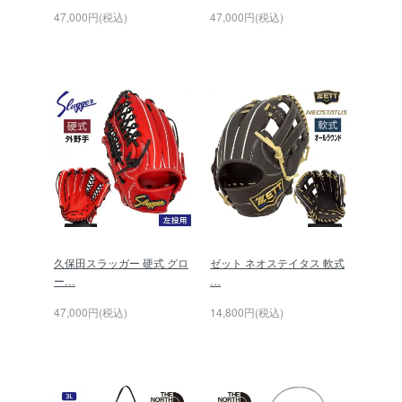
47,000円(税込)
47,000円(税込)
久保田スラッガー 硬式 グロ
ゼット ネオステイタス 軟式
ー…
…
47,000円(税込)
14,800円(税込)