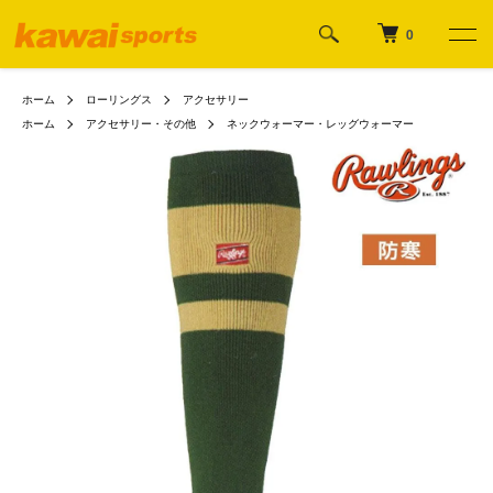
0
ホーム
ローリングス
アクセサリー
ホーム
アクセサリー・その他
ネックウォーマー・レッグウォーマー