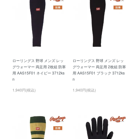
ローリングス 野球 メンズ レッ
ローリングス 野球 メンズ レッ
グウォーマー 両足用 2枚組 防寒
グウォーマー 両足用 2枚組 防寒
用 AAS15F01 ネイビー 3712ks
用 AAS15F01 ブラック 3712ks
n
n
1,940円(税込)
1,940円(税込)