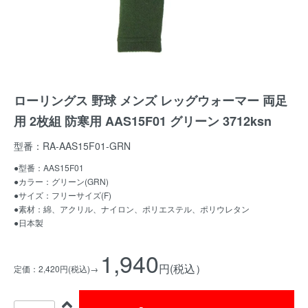
ローリングス 野球 メンズ レッグウォーマー 両足
用 2枚組 防寒用 AAS15F01 グリーン 3712ksn
型番：RA-AAS15F01-GRN
●型番：AAS15F01
●カラー：グリーン(GRN)
●サイズ：フリーサイズ(F)
●素材：綿、アクリル、ナイロン、ポリエステル、ポリウレタン
●日本製
1,940
円(税込）
定価：2,420円(税込)→