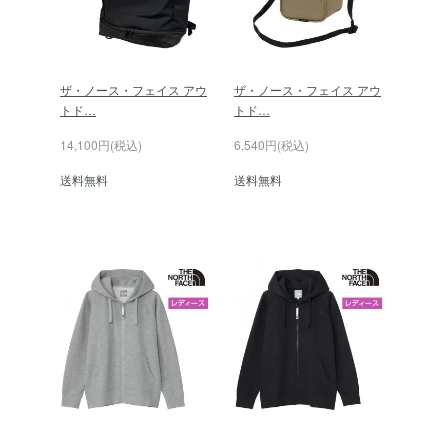
ザ・ノース・フェイス アウ
ザ・ノース・フェイス アウ
トド…
トド…
14,100円(税込)
6,540円(税込)
送料無料
送料無料