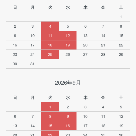
日
月
火
水
木
金
土
1
2
3
4
5
6
7
8
9
10
11
12
13
14
15
16
17
18
19
20
21
22
23
24
25
26
27
28
29
30
31
2026年9月
日
月
火
水
木
金
土
1
2
3
4
5
6
7
8
9
10
11
12
13
14
15
16
17
18
19
20
21
22
23
24
25
26