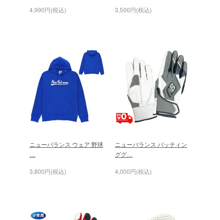
4,990円(税込)
3,500円(税込)
ニューバランス ウェア 野球
ニューバランス バッティン
…
ググ…
3,800円(税込)
4,000円(税込)