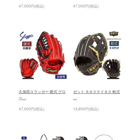
47,000円(税込)
47,000円(税込)
久保田スラッガー 硬式 グロ
ゼット ネオステイタス 軟式
ー…
…
47,000円(税込)
14,800円(税込)