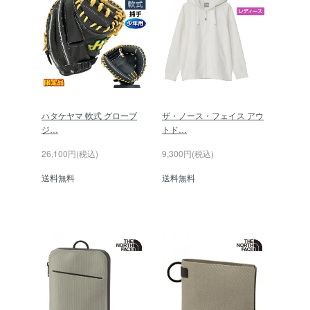
ハタケヤマ 軟式 グローブ
ザ・ノース・フェイス アウ
ジ…
トド…
26,100円(税込)
9,300円(税込)
送料無料
送料無料