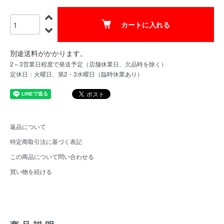
カートに入れる
別途送料がかかります。
2～3営業日程度で発送予定（店舗休業日、欠品時を除く）
定休日：火曜日、第2・3水曜日（臨時休業あり）
返品について
特定商取引法に基づく表記
この商品について問い合わせる
買い物を続ける