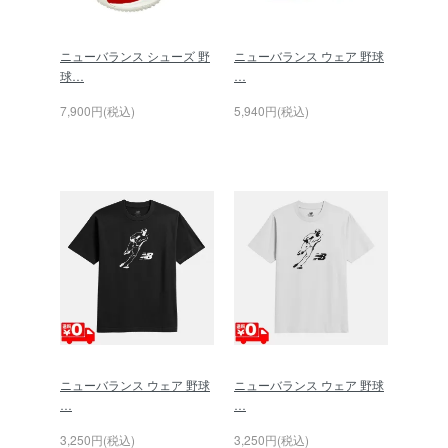
ニューバランス シューズ 野
ニューバランス ウェア 野球
球…
…
7,900円(税込)
5,940円(税込)
ニューバランス ウェア 野球
ニューバランス ウェア 野球
…
…
3,250円(税込)
3,250円(税込)