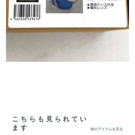
こちらも見られてい
ます
他のアイテムを見る