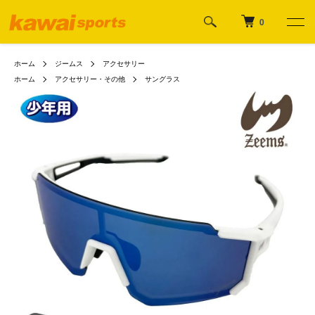
0
ホーム
ジームス
アクセサリー
ホーム
アクセサリー・その他
サングラス