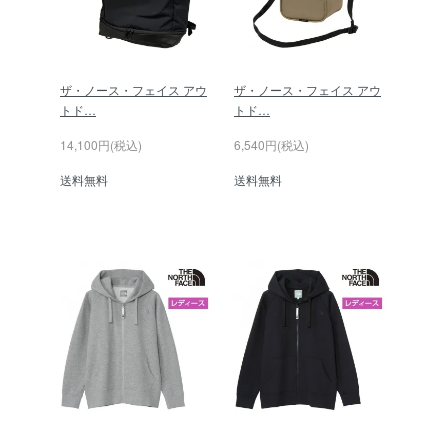
ザ・ノース・フェイス アウ
ザ・ノース・フェイス アウ
トド…
トド…
14,100円(税込)
6,540円(税込)
送料無料
送料無料