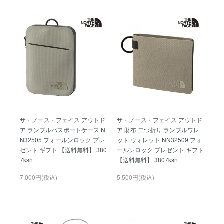
ザ・ノース・フェイス アウトド
ザ・ノース・フェイス アウトド
ア ランブルパスポートケース N
ア 財布 二つ折り ランブルワレ
N32505 フォールンロック プレ
ット ウォレット NN32509 フォ
ゼント ギフト 【送料無料】 380
ールンロック プレゼント ギフト
7ksn
【送料無料】 3807ksn
7,000円(税込)
5,500円(税込)