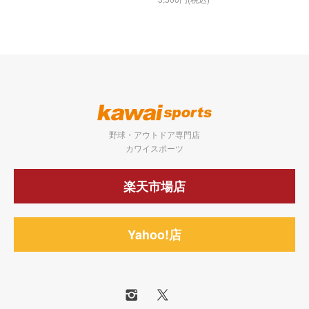
野球・アウトドア専門店
カワイスポーツ
楽天市場店
Yahoo!店