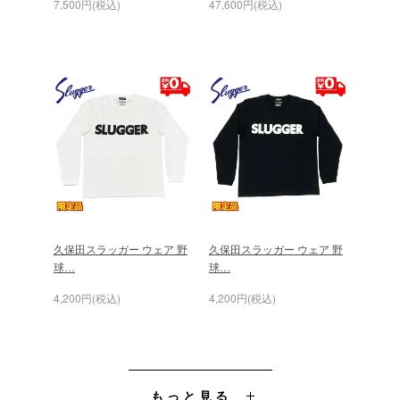
7,500円(税込)
47,600円(税込)
久保田スラッガー ウェア 野
久保田スラッガー ウェア 野
球…
球…
4,200円(税込)
4,200円(税込)
もっと見る