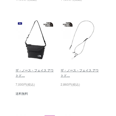
ザ・ノース・フェイス アウ
ザ・ノース・フェイス アウ
トド…
トド…
7,000円(税込)
2,860円(税込)
送料無料