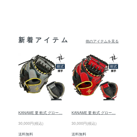
新着アイテム
他のアイテムを見る
KANAME 要 軟式 グロー…
KANAME 要 軟式 グロー…
30,000円(税込)
30,000円(税込)
送料無料
送料無料