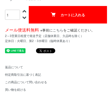
カートに入れる
メール便送料無料
※事前に
こちら
をご確認ください。
2～3営業日程度で発送予定（店舗休業日、欠品時を除く）
定休日：火曜日、第2・3水曜日（臨時休業あり）
返品について
特定商取引法に基づく表記
この商品について問い合わせる
買い物を続ける