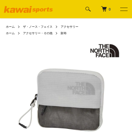
0
ホーム
ザ・ノース・フェイス
アクセサリー
ホーム
アクセサリー・その他
財布