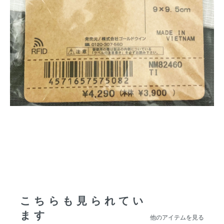
こちらも見られてい
ます
他のアイテムを見る