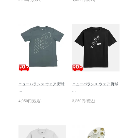
ニューバランス ウェア 野球
ニューバランス ウェア 野球
…
…
4,950円(税込)
3,250円(税込)