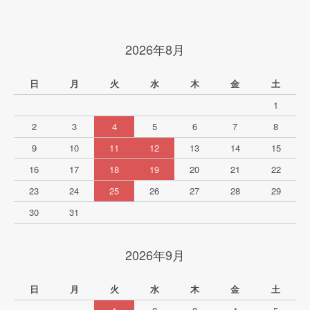
2026年8月
日
月
火
水
木
金
土
1
2
3
4
5
6
7
8
9
10
11
12
13
14
15
16
17
18
19
20
21
22
23
24
25
26
27
28
29
30
31
2026年9月
日
月
火
水
木
金
土