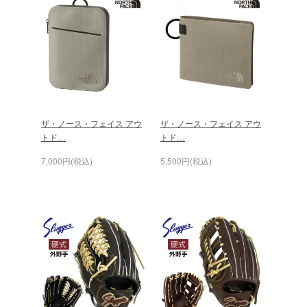
ザ・ノース・フェイス アウ
ザ・ノース・フェイス アウ
トド…
トド…
7,000円(税込)
5,500円(税込)