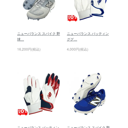
ニューバランス スパイク 野
ニューバランス バッティン
球…
ググ…
16,200円(税込)
4,000円(税込)
ニューバランス バッティン
ニューバランス スパイク 野