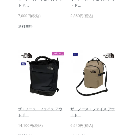
トド…
トド…
7,000円(税込)
2,860円(税込)
送料無料
ザ・ノース・フェイス アウ
ザ・ノース・フェイス アウ
トド…
トド…
14,100円(税込)
6,540円(税込)