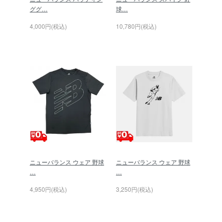
ググ…
球…
4,000円(税込)
10,780円(税込)
ニューバランス ウェア 野球
ニューバランス ウェア 野球
…
…
4,950円(税込)
3,250円(税込)