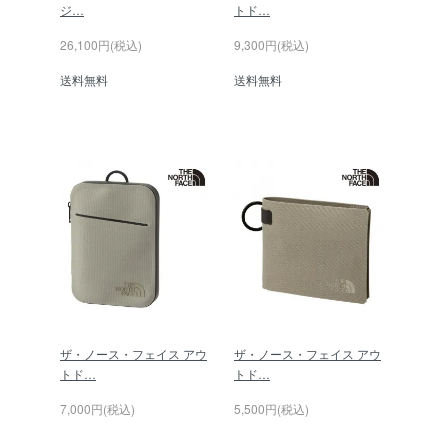
ジ…
トド…
26,100円(税込)
9,300円(税込)
送料無料
送料無料
ザ・ノース・フェイス アウ
ザ・ノース・フェイス アウ
トド…
トド…
7,000円(税込)
5,500円(税込)