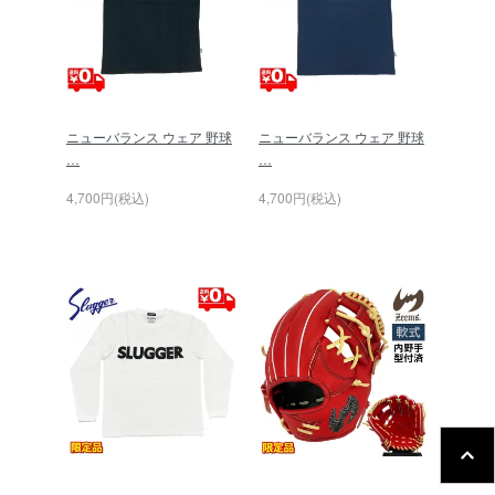
ニューバランス ウェア 野球
ニューバランス ウェア 野球
…
…
4,700円(税込)
4,700円(税込)