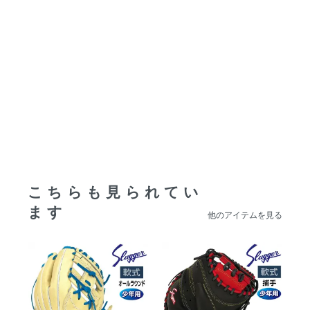
こちらも見られてい
ます
他のアイテムを見る