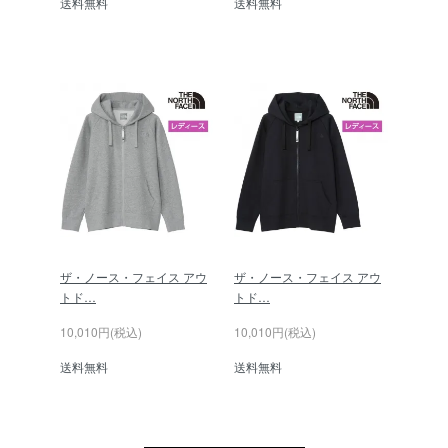
送料無料
送料無料
ザ・ノース・フェイス アウ
ザ・ノース・フェイス アウ
トド…
トド…
10,010円(税込)
10,010円(税込)
送料無料
送料無料