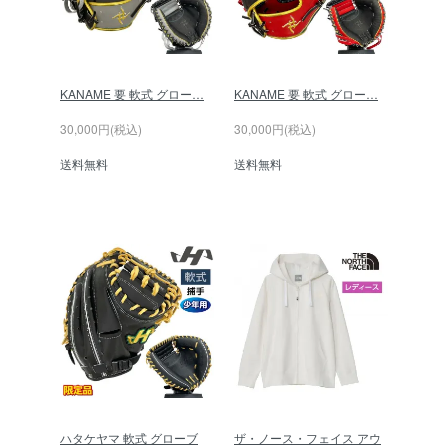
KANAME 要 軟式 グロー…
KANAME 要 軟式 グロー…
30,000円(税込)
30,000円(税込)
送料無料
送料無料
ハタケヤマ 軟式 グローブ
ザ・ノース・フェイス アウ