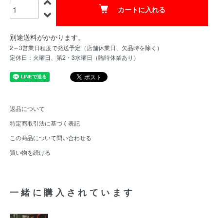
カートに入れる
別途送料がかかります。
2～3営業日程度で発送予定（店舗休業日、欠品時を除く）
定休日：火曜日、第2・3水曜日（臨時休業あり）
返品について
特定商取引法に基づく表記
この商品について問い合わせる
買い物を続ける
一緒に購入されています