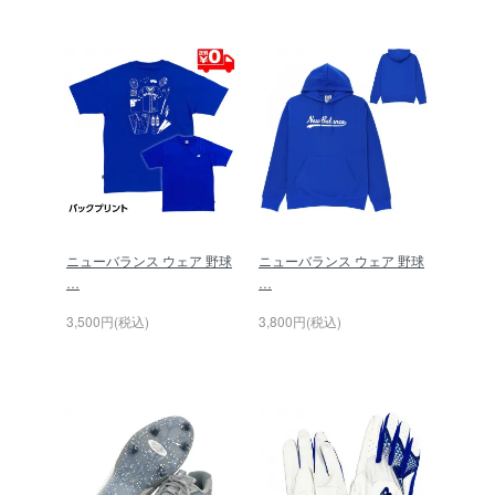
ニューバランス ウェア 野球
ニューバランス ウェア 野球
…
…
3,500円(税込)
3,800円(税込)