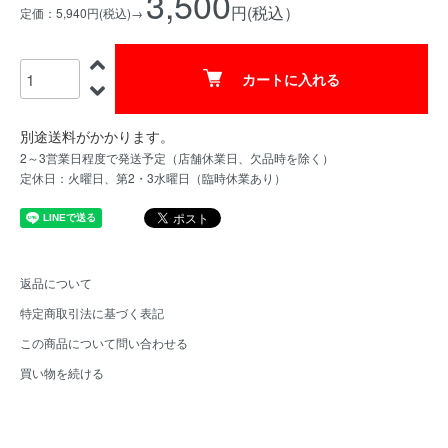
3,500
円(税込）
定価：5,940円(税込)→
カートに入れる
別途送料がかかります。
2～3営業日程度で発送予定（店舗休業日、欠品時を除く）
定休日：火曜日、第2・3水曜日（臨時休業あり）
返品について
特定商取引法に基づく表記
この商品について問い合わせる
買い物を続ける