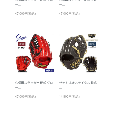
ー…
ー…
47,000円(税込)
47,000円(税込)
久保田スラッガー 硬式 グロ
ゼット ネオステイタス 軟式
ー…
…
47,000円(税込)
14,800円(税込)