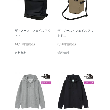
ザ・ノース・フェイス アウ
ザ・ノース・フェイス アウ
トド…
トド…
14,100円(税込)
6,540円(税込)
送料無料
送料無料