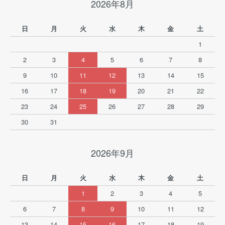
2026年8月
日
月
火
水
木
金
土
1
2
3
4
5
6
7
8
9
10
11
12
13
14
15
16
17
18
19
20
21
22
23
24
25
26
27
28
29
30
31
2026年9月
日
月
火
水
木
金
土
1
2
3
4
5
6
7
8
9
10
11
12
13
14
15
16
17
18
19