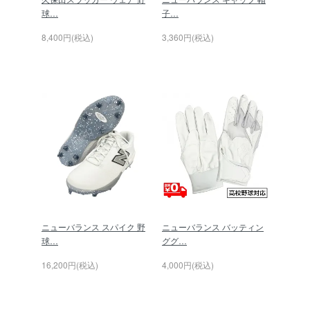
球…
子…
8,400円(税込)
3,360円(税込)
ニューバランス スパイク 野
ニューバランス バッティン
球…
ググ…
16,200円(税込)
4,000円(税込)