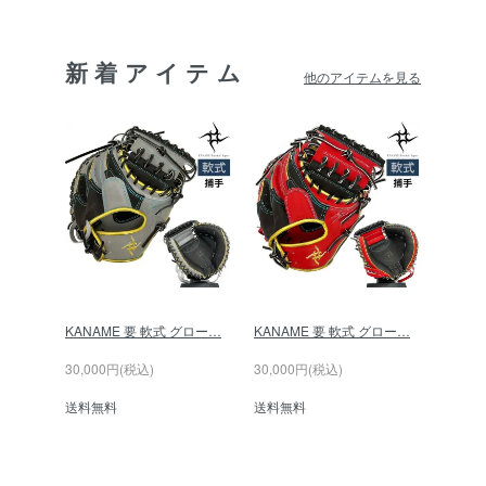
新着アイテム
他のアイテムを見る
KANAME 要 軟式 グロー…
KANAME 要 軟式 グロー…
30,000円(税込)
30,000円(税込)
送料無料
送料無料