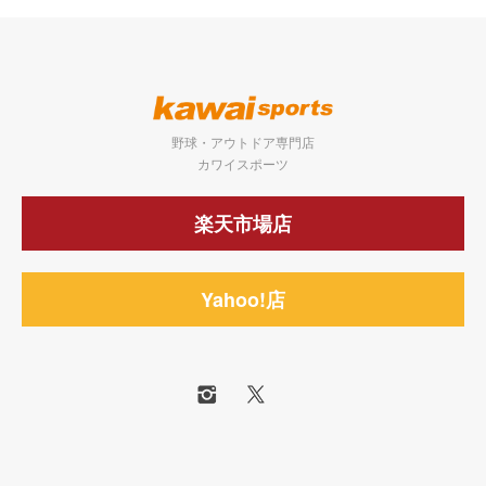
野球・アウトドア専門店
カワイスポーツ
楽天市場店
Yahoo!店