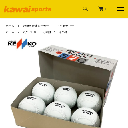
0
ホーム
その他 野球メーカー
アクセサリー
ホーム
アクセサリー・その他
その他